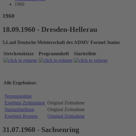
1960
1960
18.09.1960 - Dresden-Hellerau
5.Lauf Deutsche Meisterschaft des ADMV Formel Junior
Streckenskizze
Programmheft
Starterliste
Alle Ergebnisse:
Nennungsliste
Ergebnis Zeittraining
Original Zeitnahme
Startaufstellung
Original Zeitnahme
Ergebnis Rennen
Original Zeitnahme
31.07.1960 - Sachsenring