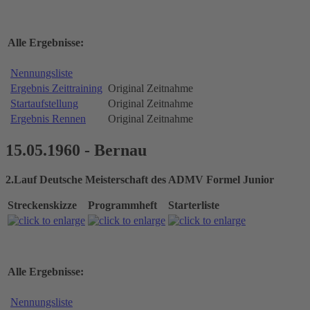
Alle Ergebnisse:
Nennungsliste
Ergebnis Zeittraining
Original Zeitnahme
Startaufstellung
Original Zeitnahme
Ergebnis Rennen
Original Zeitnahme
15.05.1960 - Bernau
2.Lauf Deutsche Meisterschaft des ADMV Formel Junior
Streckenskizze
Programmheft
Starterliste
Alle Ergebnisse:
Nennungsliste