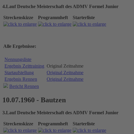
4.Lauf Deutsche Meisterschaft des ADMV Formel Junior
Streckenskizze
Programmheft
Starterliste
Alle Ergebnisse:
Nennungsliste
Ergebnis Zeittraining
Original Zeitnahme
Startaufstellung
Original Zeitnahme
Ergebnis Rennen
Original Zeitnahme
Bericht Rennen
10.07.1960 - Bautzen
3.Lauf Deutsche Meisterschaft des ADMV Formel Junior
Streckenskizze
Programmheft
Starterliste