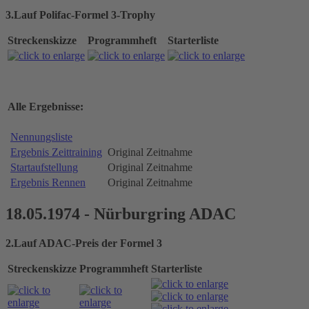
3.Lauf Polifac-Formel 3-Trophy
Streckenskizze
Programmheft
Starterliste
Alle Ergebnisse:
Nennungsliste
Ergebnis Zeittraining
Original Zeitnahme
Startaufstellung
Original Zeitnahme
Ergebnis Rennen
Original Zeitnahme
18.05.1974 - Nürburgring ADAC
2.Lauf ADAC-Preis der Formel 3
Streckenskizze
Programmheft
Starterliste