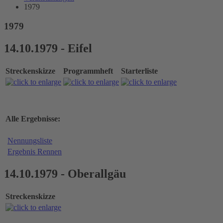
1979
1979
14.10.1979 - Eifel
Streckenskizze
Programmheft
Starterliste
Alle Ergebnisse:
Nennungsliste
Ergebnis Rennen
14.10.1979 - Oberallgäu
Streckenskizze