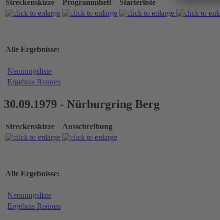
Streckenskizze
Programmheft
Starterliste
Alle Ergebnisse:
Nennungsliste
Ergebnis Rennen
30.09.1979 - Nürburgring Berg
Streckenskizze
Ausschreibung
Alle Ergebnisse:
Nennungsliste
Ergebnis Rennen