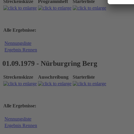
Streckenskizze
Programmheft
Starterliste
Alle Ergebnisse:
Nennungsliste
Ergebnis Rennen
01.09.1979 - Nürburgring Berg
Streckenskizze
Ausschreibung
Starterliste
Alle Ergebnisse:
Nennungsliste
Ergebnis Rennen