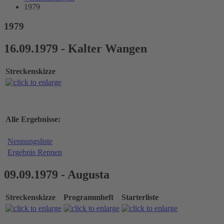
1979
1979
16.09.1979 - Kalter Wangen
Streckenskizze
Alle Ergebnisse:
Nennungsliste
Ergebnis Rennen
09.09.1979 - Augusta
Streckenskizze
Programmheft
Starterliste