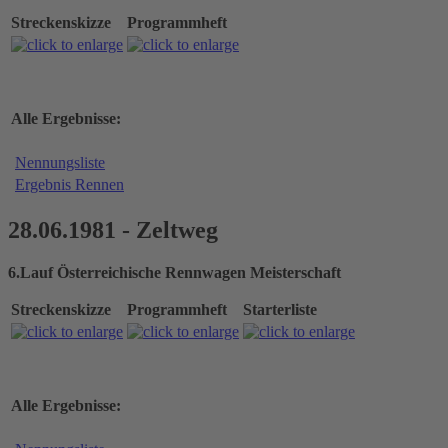
Streckenskizze
Programmheft
Alle Ergebnisse:
Nennungsliste
Ergebnis Rennen
28.06.1981 - Zeltweg
6.Lauf Österreichische Rennwagen Meisterschaft
Streckenskizze
Programmheft
Starterliste
Alle Ergebnisse: