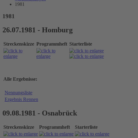
1981
1981
26.07.1981 - Homburg
Streckenskizze
Programmheft
Starterliste
Alle Ergebnisse:
Nennungsliste
Ergebnis Rennen
09.08.1981 - Osnabrück
Streckenskizze
Programmheft
Starterliste