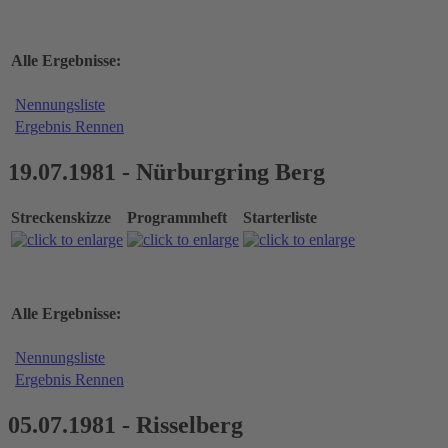
Alle Ergebnisse:
Nennungsliste
Ergebnis Rennen
19.07.1981 - Nürburgring Berg
Streckenskizze
Programmheft
Starterliste
Alle Ergebnisse:
Nennungsliste
Ergebnis Rennen
05.07.1981 - Risselberg