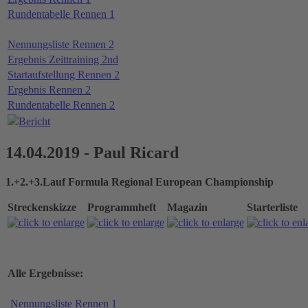
Rundentabelle Rennen 1
Nennungsliste Rennen 2
Ergebnis Zeittraining 2nd
Startaufstellung Rennen 2
Ergebnis Rennen 2
Rundentabelle Rennen 2
Bericht
14.04.2019 - Paul Ricard
1.+2.+3.Lauf Formula Regional European Championship
Streckenskizze
Programmheft
Magazin
Starterliste
Alle Ergebnisse:
Nennungsliste Rennen 1