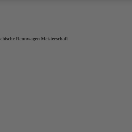
ichische Rennwagen Meisterschaft