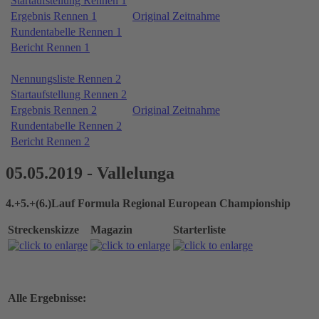
Startaufstellung Rennen 1
Ergebnis Rennen 1
Original Zeitnahme
Rundentabelle Rennen 1
Bericht Rennen 1
Nennungsliste Rennen 2
Startaufstellung Rennen 2
Ergebnis Rennen 2
Original Zeitnahme
Rundentabelle Rennen 2
Bericht Rennen 2
05.05.2019 - Vallelunga
4.+5.+(6.)Lauf Formula Regional European Championship
Streckenskizze
Magazin
Starterliste
Alle Ergebnisse: