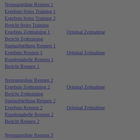
Nennungsliste Rennen 1
Ergebnis freies Training 1
Ergebnis freies Training 2
Bericht freies Training
Ergebnis Zeittraining 1
Original Zeitnahme
Bericht Zeittraining
Startaufstellung Rennen 1
Ergebnis Rennen 1
Original Zeitnahme
Rundentabelle Rennen 1
Bericht Rennen 1
Nennungsliste Rennen 2
Ergebnis Zeittraining 2
Original Zeitnahme
Bericht Zeittraining
Startaufstellung Rennen 2
Ergebnis Rennen 2
Original Zeitnahme
Rundentabelle Rennen 2
Bericht Rennen 2
Nennungsliste Rennen 3