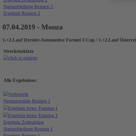
Startaufstellung Rennen 2
Ergebnis Rennen 2
07.04.2019 - Monza
1.+2.Lauf Drexler-Automotive Formel 3 Cup / 1.+2.Lauf Österre
Streckenskizze
Alle Ergebnisse:
Vorbericht
Nennungsliste Rennen 1
Ergebnis freies Training 1
Ergebnis freies Training 2
Ergebnis Zeittraining
Startaufstellung Rennen 1
Ergebnis Rennen 1