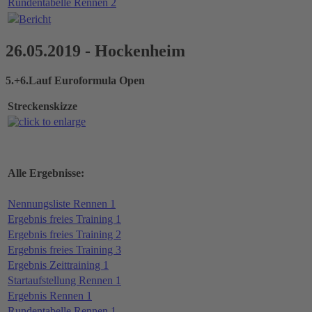
Rundentabelle Rennen 2
Bericht
26.05.2019 - Hockenheim
5.+6.Lauf Euroformula Open
Streckenskizze
Alle Ergebnisse:
Nennungsliste Rennen 1
Ergebnis freies Training 1
Ergebnis freies Training 2
Ergebnis freies Training 3
Ergebnis Zeittraining 1
Startaufstellung Rennen 1
Ergebnis Rennen 1
Rundentabelle Rennen 1