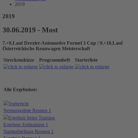
2019
2019
30.06.2019 - Most
7.+8.Lauf Drexler-Automotive Formel 3 Cup / 9.+10.Lauf
Österreichische Rennwagen Meisterschaft
Streckenskizze
Programmheft
Starterliste
Alle Ergebnisse:
Vorbericht
Nennungsliste Rennen 1
Ergebnis freies Training
Ergebnis Zeittraining 1
Startaufstellung Rennen 1