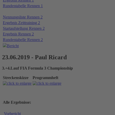
Ergebnis Rennen 1
Rundentabelle Rennen 1
Nennungsliste Rennen 2
Ergebnis Zeittraining 2
Startaufstellung Rennen 2
Ergebnis Rennen 2
Rundentabelle Rennen 2
Bericht
23.06.2019 - Paul Ricard
3.+4.Lauf FIA Formula 3 Championship
Streckenskizze
Programmheft
Alle Ergebnisse:
Vorbericht