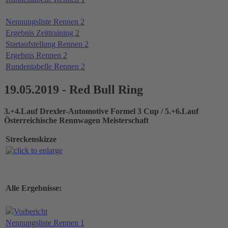
Nennungsliste Rennen 2
Ergebnis Zeittraining 2
Startaufstellung Rennen 2
Ergebnis Rennen 2
Rundentabelle Rennen 2
19.05.2019 - Red Bull Ring
3.+4.Lauf Drexler-Automotive Formel 3 Cup / 5.+6.Lauf
Österreichische Rennwagen Meisterschaft
Streckenskizze
Alle Ergebnisse:
Vorbericht
Nennungsliste Rennen 1