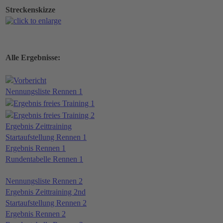
Streckenskizze
Alle Ergebnisse:
Vorbericht
Nennungsliste Rennen 1
Ergebnis freies Training 1
Ergebnis freies Training 2
Ergebnis Zeittraining
Startaufstellung Rennen 1
Ergebnis Rennen 1
Rundentabelle Rennen 1
Nennungsliste Rennen 2
Ergebnis Zeittraining 2nd
Startaufstellung Rennen 2
Ergebnis Rennen 2