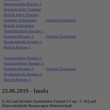
Nennungsliste Rennen 1
Ergebnis freies Training
Bericht freies Training
Ergebnis Zeittraining
Original Zeitnahme
Bericht Zeittraining
Startaufstellung Rennen 1
Ergebnis Rennen 1
Original Zeitnahme
Rundentabelle Rennen 1
Bericht Rennen 1
Nennungsliste Rennen 2
Startaufstellung Rennen 2
Ergebnis Rennen 2
Original Zeitnahme
Rundentabelle Rennen 2
Bericht Rennen 2
23.06.2019 - Imola
5.+6.Lauf Drexler-Automotive Formel 3 Cup / 7.+8.Lauf
Österreichische Rennwagen Meisterschaft