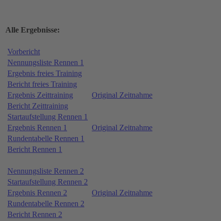
Alle Ergebnisse:
Vorbericht
Nennungsliste Rennen 1
Ergebnis freies Training
Bericht freies Training
Ergebnis Zeittraining
Original Zeitnahme
Bericht Zeittraining
Startaufstellung Rennen 1
Ergebnis Rennen 1
Original Zeitnahme
Rundentabelle Rennen 1
Bericht Rennen 1
Nennungsliste Rennen 2
Startaufstellung Rennen 2
Ergebnis Rennen 2
Original Zeitnahme
Rundentabelle Rennen 2
Bericht Rennen 2