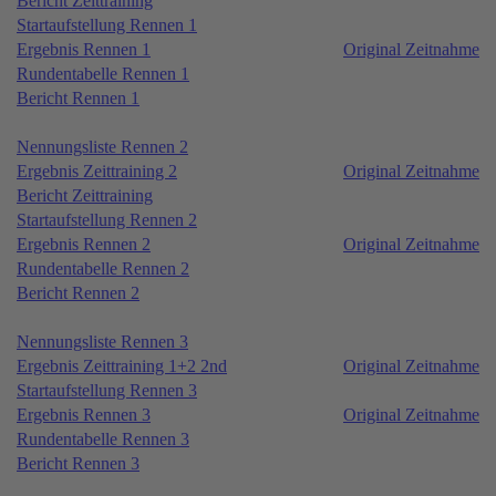
Bericht Zeittraining
Startaufstellung Rennen 1
Ergebnis Rennen 1
Original Zeitnahme
Rundentabelle Rennen 1
Bericht Rennen 1
Nennungsliste Rennen 2
Ergebnis Zeittraining 2
Original Zeitnahme
Bericht Zeittraining
Startaufstellung Rennen 2
Ergebnis Rennen 2
Original Zeitnahme
Rundentabelle Rennen 2
Bericht Rennen 2
Nennungsliste Rennen 3
Ergebnis Zeittraining 1+2 2nd
Original Zeitnahme
Startaufstellung Rennen 3
Ergebnis Rennen 3
Original Zeitnahme
Rundentabelle Rennen 3
Bericht Rennen 3