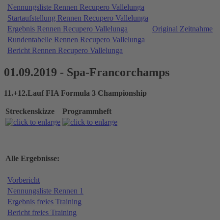
Nennungsliste Rennen Recupero Vallelunga
Startaufstellung Rennen Recupero Vallelunga
Ergebnis Rennen Recupero Vallelunga
Original Zeitnahme
Rundentabelle Rennen Recupero Vallelunga
Bericht Rennen Recupero Vallelunga
01.09.2019 - Spa-Francorchamps
11.+12.Lauf FIA Formula 3 Championship
Streckenskizze
Programmheft
Alle Ergebnisse:
Vorbericht
Nennungsliste Rennen 1
Ergebnis freies Training
Bericht freies Training