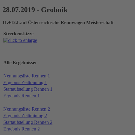
28.07.2019 - Grobnik
11.+12.Lauf Österreichische Rennwagen Meisterschaft
Streckenskizze
Alle Ergebnisse:
Nennungsliste Rennen 1
Ergebnis Zeittraining 1
Startaufstellung Rennen 1
Ergebnis Rennen 1
Nennungsliste Rennen 2
Ergebnis Zeittraining 2
Startaufstellung Rennen 2
Ergebnis Rennen 2