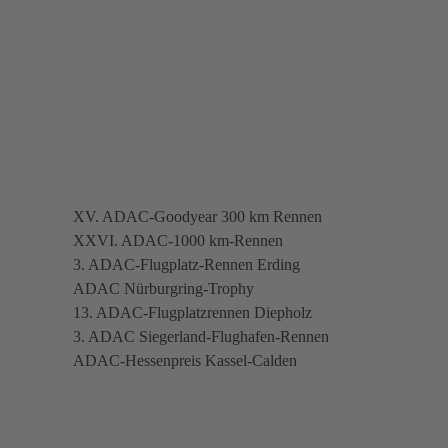
XV. ADAC-Goodyear 300 km Rennen
XXVI. ADAC-1000 km-Rennen
3. ADAC-Flugplatz-Rennen Erding
ADAC Nürburgring-Trophy
13. ADAC-Flugplatzrennen Diepholz
3. ADAC Siegerland-Flughafen-Rennen
ADAC-Hessenpreis Kassel-Calden